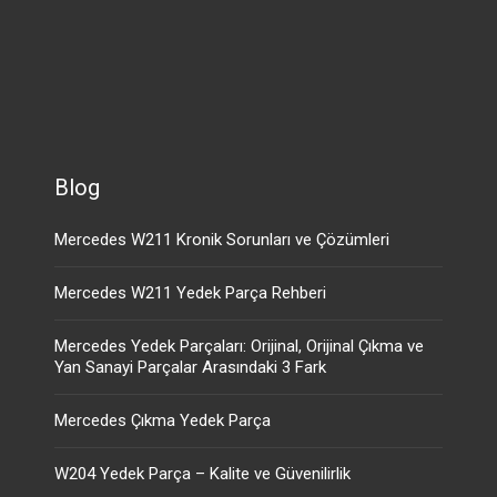
Blog
Mercedes W211 Kronik Sorunları ve Çözümleri
Mercedes W211 Yedek Parça Rehberi
Mercedes Yedek Parçaları: Orijinal, Orijinal Çıkma ve
Yan Sanayi Parçalar Arasındaki 3 Fark
Mercedes Çıkma Yedek Parça
W204 Yedek Parça – Kalite ve Güvenilirlik