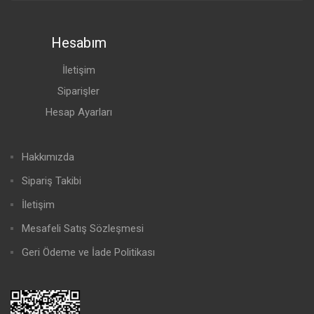
Hesabım
İletişim
Siparişler
Hesap Ayarları
Hakkımızda
Sipariş Takibi
İletişim
Mesafeli Satış Sözleşmesi
Geri Ödeme ve İade Politikası