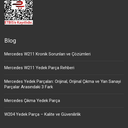
Blog
Mercedes W211 Kronik Sorunları ve Çözümleri
Mercedes W211 Yedek Parça Rehberi
Mercedes Yedek Parçaları: Orijinal, Orijinal Çıkma ve Yan Sanayi
Parçalar Arasındaki 3 Fark
Mercedes Çıkma Yedek Parça
W204 Yedek Parça – Kalite ve Güvenilirlik