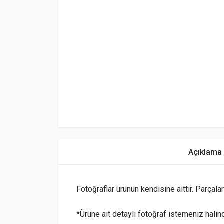
Açıklama
Fotoğraflar ürünün kendisine aittir. Parçalar
*Ürüne ait detaylı fotoğraf istemeniz hali