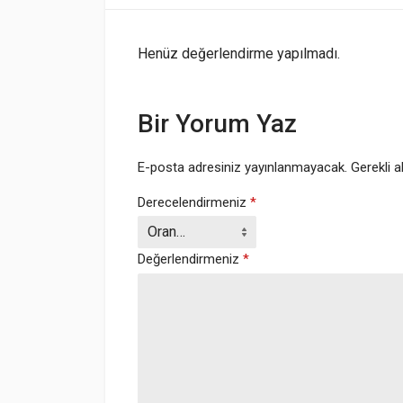
Henüz değerlendirme yapılmadı.
Bir Yorum Yaz
E-posta adresiniz yayınlanmayacak.
Gerekli a
Derecelendirmeniz
*
Değerlendirmeniz
*