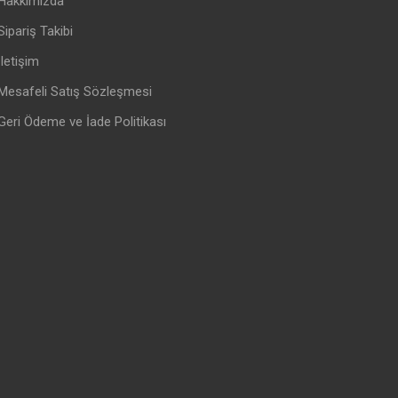
Hakkımızda
Sipariş Takibi
İletişim
Mesafeli Satış Sözleşmesi
Geri Ödeme ve İade Politikası