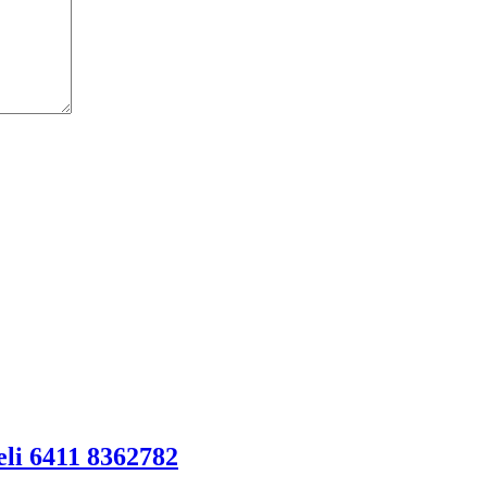
li 6411 8362782