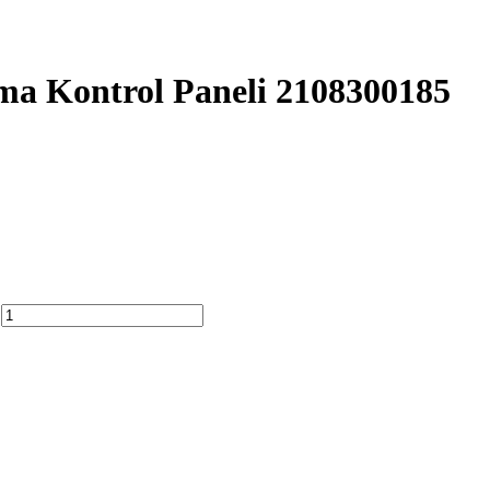
a Kontrol Paneli 2108300185