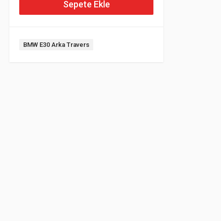
Sepete Ekle
Etiket:
BMW E30 Arka Travers