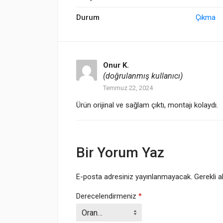
Durum
Çıkma
Onur K.
(doğrulanmış kullanıcı)
Temmuz 22, 2024
Ürün orijinal ve sağlam çıktı, montajı kolaydı.
Bir Yorum Yaz
E-posta adresiniz yayınlanmayacak.
Gerekli a
Derecelendirmeniz
*