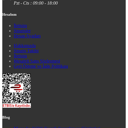
Pzt - Cts : 09:00 - 18:00
Hesabım
İletişim
Siparişler
Hesap Ayarları
Hakkımızda
Sipariş Takibi
İletişim
Mesafeli Satış Sözleşmesi
Geri Ödeme ve İade Politikası
Blog