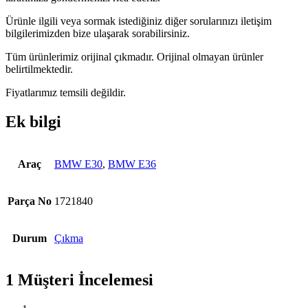
Ürünle ilgili veya sormak istediğiniz diğer sorularınızı iletişim
bilgilerimizden bize ulaşarak sorabilirsiniz.
Tüm ürünlerimiz orijinal çıkmadır. Orijinal olmayan ürünler
belirtilmektedir.
Fiyatlarımız temsili değildir.
Ek bilgi
Araç
BMW E30
,
BMW E36
Parça No
1721840
Durum
Çıkma
1 Müşteri İncelemesi