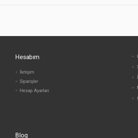
Hesabım
İletişim
Siparişler
Hesap Ayarları
Blog