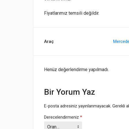
Fiyatlarımız temsili değildir.
Araç
Merced
Henüz değerlendirme yapılmadı.
Bir Yorum Yaz
E-posta adresiniz yayınlanmayacak.
Gerekli a
Derecelendirmeniz
*