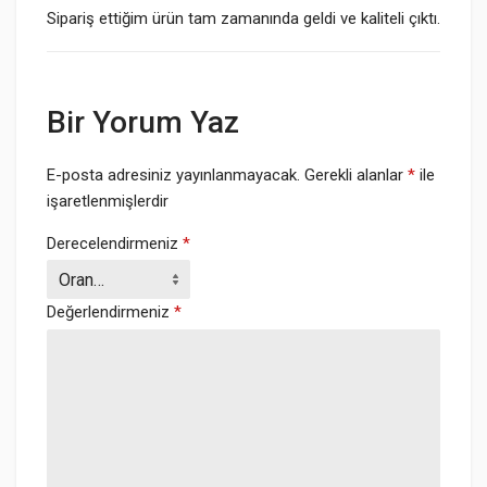
Sipariş ettiğim ürün tam zamanında geldi ve kaliteli çıktı.
Bir Yorum Yaz
E-posta adresiniz yayınlanmayacak.
Gerekli alanlar
*
ile
işaretlenmişlerdir
Derecelendirmeniz
*
Değerlendirmeniz
*