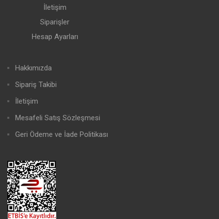
İletişim
Siparişler
Hesap Ayarları
Hakkımızda
Sipariş Takibi
İletişim
Mesafeli Satış Sözleşmesi
Geri Ödeme ve İade Politikası