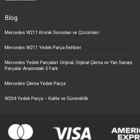
Blog
Mercedes W211 Kronik Sorunları ve Çözümleri
Mercedes W211 Yedek Parça Rehberi
Mercedes Yedek Parçaları: Orijinal, Orijinal Çıkma ve Yan Sanayi
Parçalar Arasındaki 3 Fark
Mercedes Çıkma Yedek Parça
W204 Yedek Parça – Kalite ve Güvenilirlik