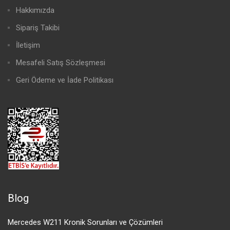
Hakkımızda
Sipariş Takibi
İletişim
Mesafeli Satış Sözleşmesi
Geri Ödeme ve İade Politikası
Blog
Mercedes W211 Kronik Sorunları ve Çözümleri