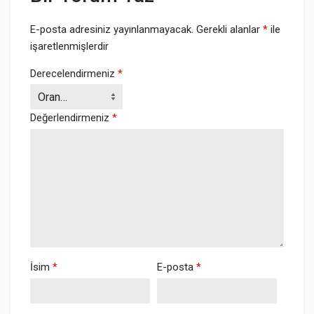
E-posta adresiniz yayınlanmayacak.
Gerekli alanlar
*
ile
işaretlenmişlerdir
Derecelendirmeniz
*
Değerlendirmeniz
*
İsim
*
E-posta
*