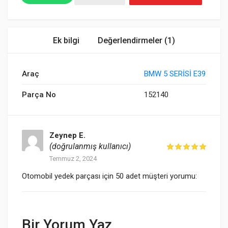
Ek bilgi
Değerlendirmeler (1)
Araç
BMW 5 SERİSİ E39
Parça No
152140
Zeynep E.
(doğrulanmış kullanıcı)
Temmuz 2, 2024
Otomobil yedek parçası için 50 adet müşteri yorumu:
Bir Yorum Yaz