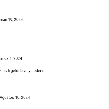
iran 19, 2024
muz 1, 2024
k hızlı geldi tavsiye ederim
Ağustos 10, 2024