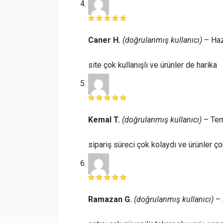
Caner H.
(doğrulanmış kullanıcı)
–
Haz
site çok kullanışlı ve ürünler de harika
Kemal T.
(doğrulanmış kullanıcı)
–
Tem
sipariş süreci çok kolaydı ve ürünler ço
Ramazan G.
(doğrulanmış kullanıcı)
–