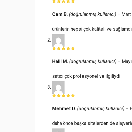
Cem B.
(doğrulanmış kullanıcı)
–
Mart
ürünlerin hepsi çok kaliteli ve sağlamdı
Halil M.
(doğrulanmış kullanıcı)
–
Mayı
satıcı çok profesyonel ve ilgiliydi
Mehmet D.
(doğrulanmış kullanıcı)
–
H
daha önce başka sitelerden de alışveri