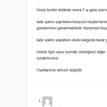
Ürünü teslim aldıktan sonra 3 iş günü içeri
İade işlemi yapılırken bireysel müşterilerim
göndermesi gerekmektedir. Kurumsal müşte
İade işlemi yaparken ürünü kargoda hasar 
Ürünle ilgili veya sormak istediğiniz diğer 
sorabilirsiniz.
Fiyatlarımız temsili değildir.