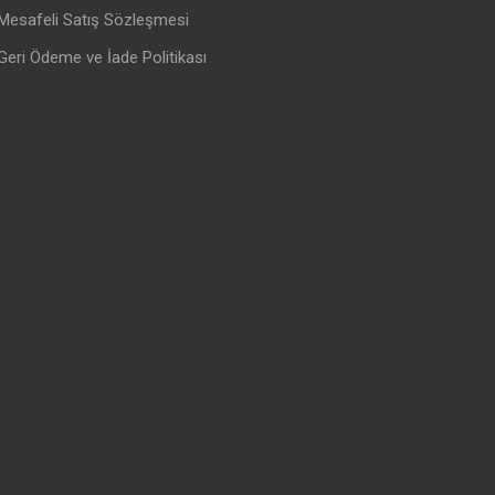
Mesafeli Satış Sözleşmesi
Geri Ödeme ve İade Politikası