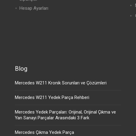
Hesap Ayarları
Blog
Mercedes W211 Kronik Sorunları ve Çözümleri
Mercedes W211 Yedek Parça Rehberi
Mercedes Yedek Parçaları: Orijinal, Orijinal Çıkma ve
Yan Sanayi Parçalar Arasındaki 3 Fark
Mercedes Çıkma Yedek Parça