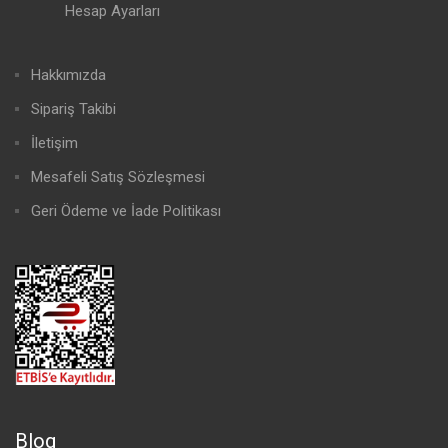
Hesap Ayarları
Hakkımızda
Sipariş Takibi
İletişim
Mesafeli Satış Sözleşmesi
Geri Ödeme ve İade Politikası
Blog